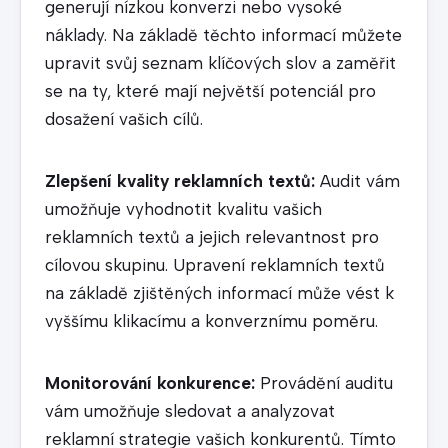
generují nízkou konverzi nebo vysoké
náklady. Na základě těchto informací můžete
upravit svůj seznam klíčových slov a zaměřit
se na ty, které mají největší potenciál pro
dosažení vašich cílů.
Zlepšení kvality reklamních textů:
Audit vám
umožňuje vyhodnotit kvalitu vašich
reklamních textů a jejich relevantnost pro
cílovou skupinu. Upravení reklamních textů
na základě zjištěných informací může vést k
vyššímu klikacímu a konverznímu poměru.
Monitorování konkurence:
Provádění auditu
vám umožňuje sledovat a analyzovat
reklamní strategie vašich konkurentů. Tímto