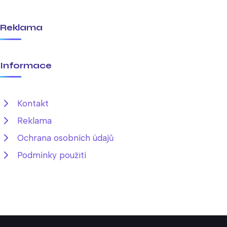
Reklama
Informace
Kontakt
Reklama
Ochrana osobních údajů
Podmínky použití