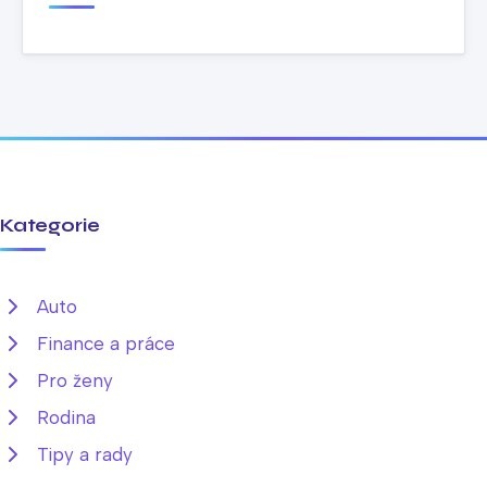
Kategorie
Auto
Finance a práce
Pro ženy
Rodina
Tipy a rady