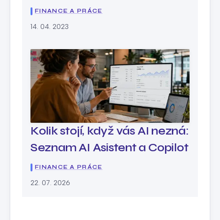
FINANCE A PRÁCE
14. 04. 2023
Kolik stojí, když vás AI nezná:
Seznam AI Asistent a Copilot
FINANCE A PRÁCE
22. 07. 2026