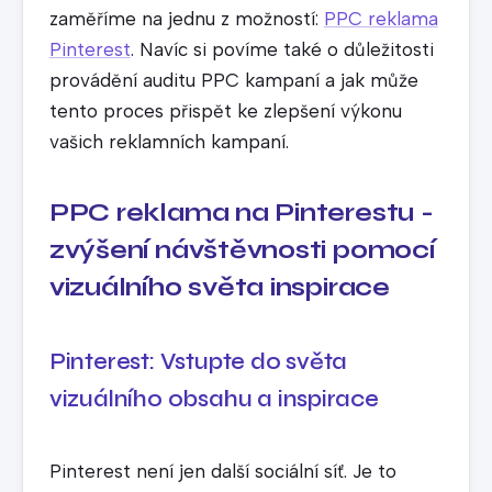
zaměříme na jednu z možností:
PPC reklama
Pinterest
. Navíc si povíme také o důležitosti
provádění auditu PPC kampaní a jak může
tento proces přispět ke zlepšení výkonu
vašich reklamních kampaní.
PPC reklama na Pinterestu -
zvýšení návštěvnosti pomocí
vizuálního světa inspirace
Pinterest: Vstupte do světa
vizuálního obsahu a inspirace
Pinterest není jen další sociální síť. Je to