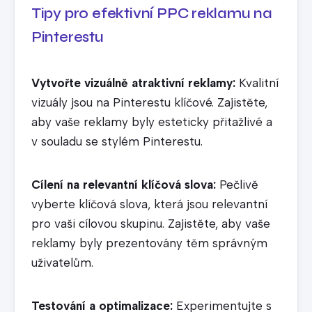
Tipy pro efektivní PPC reklamu na
Pinterestu
Vytvořte vizuálně atraktivní reklamy:
Kvalitní
vizuály jsou na Pinterestu klíčové. Zajistěte,
aby vaše reklamy byly esteticky přitažlivé a
v souladu se stylém Pinterestu.
Cílení na relevantní klíčová slova:
Pečlivě
vyberte klíčová slova, která jsou relevantní
pro vaši cílovou skupinu. Zajistěte, aby vaše
reklamy byly prezentovány těm správným
uživatelům.
Testování a optimalizace:
Experimentujte s