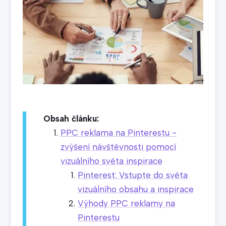
Obsah článku:
PPC reklama na Pinterestu -
zvýšení návštěvnosti pomocí
vizuálního světa inspirace
Pinterest: Vstupte do světa
vizuálního obsahu a inspirace
Výhody PPC reklamy na
Pinterestu