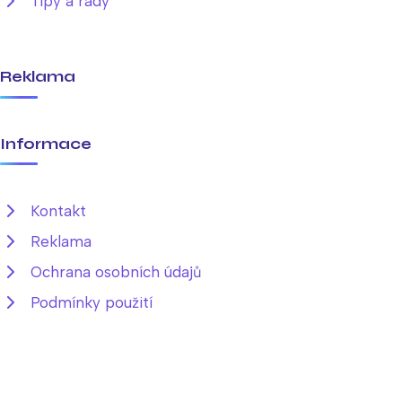
Tipy a rady
Reklama
Informace
Kontakt
Reklama
Ochrana osobních údajů
Podmínky použití