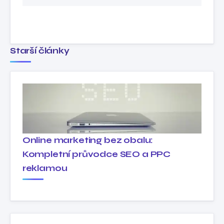
Starší články
Online marketing bez obalu:
Kompletní průvodce SEO a PPC
reklamou