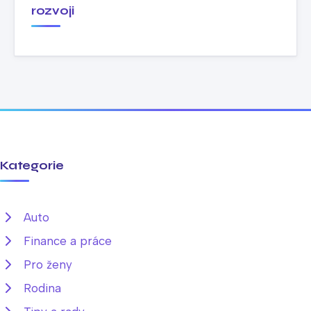
rozvoji
Kategorie
Auto
Finance a práce
Pro ženy
Rodina