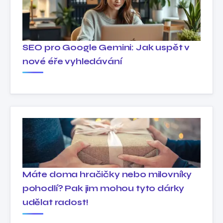
SEO pro Google Gemini: Jak uspět v
nové éře vyhledávání
Máte doma hračičky nebo milovníky
pohodlí? Pak jim mohou tyto dárky
udělat radost!