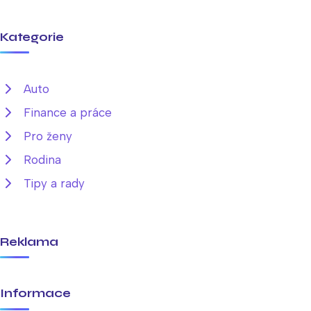
Kategorie
Auto
Finance a práce
Pro ženy
Rodina
Tipy a rady
Reklama
Informace