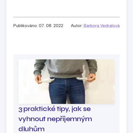
Publikováno: 07. 08. 2022
Autor:
Barbora Vedralová
3 praktické tipy, jak se
vyhnout nepříjemným
dluhům