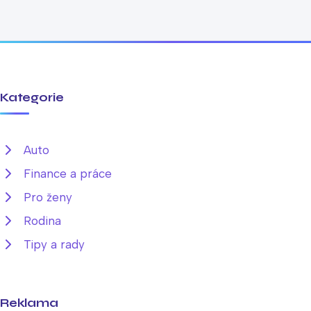
Kategorie
Auto
Finance a práce
Pro ženy
Rodina
Tipy a rady
Reklama