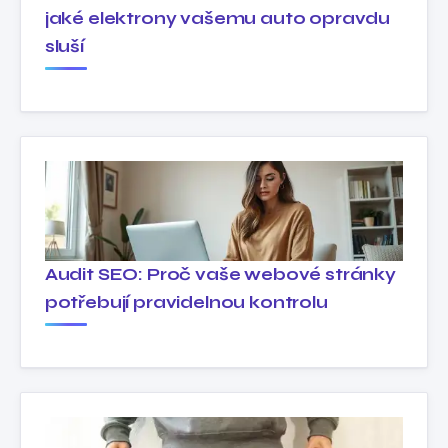
jaké elektrony vašemu auto opravdu
sluší
Audit SEO: Proč vaše webové stránky
potřebují pravidelnou kontrolu