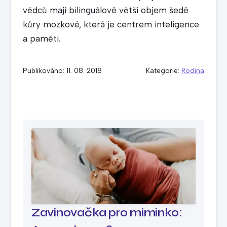
vědců mají bilinguálové větší objem šedé
kůry mozkové, která je centrem inteligence
a paměti.
Publikováno: 11. 08. 2018
Kategorie:
Rodina
Zavinovačka pro miminko: