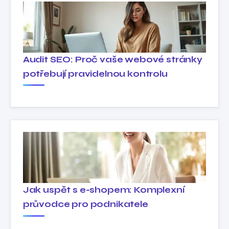
Audit SEO: Proč vaše webové stránky
potřebují pravidelnou kontrolu
Jak uspět s e-shopem: Komplexní
průvodce pro podnikatele