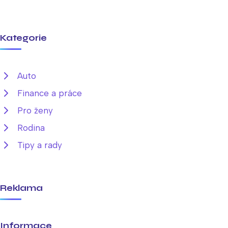
Kategorie
Auto
Finance a práce
Pro ženy
Rodina
Tipy a rady
Reklama
Informace