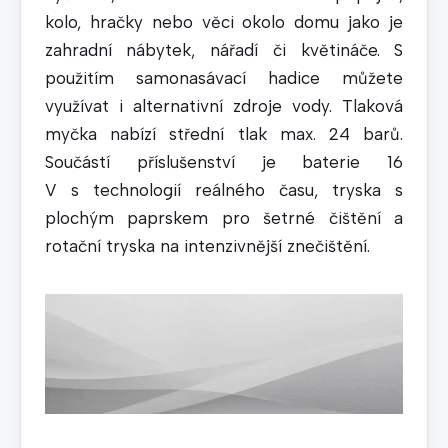
kolo, hračky nebo věci okolo domu jako je
zahradní nábytek, nářadí či květináče. S
použitím samonasávací hadice můžete
využívat i alternativní zdroje vody. Tlaková
myčka nabízí střední tlak max. 24 barů.
Součástí příslušenství je baterie 16
V s technologií reálného času, tryska s
plochým paprskem pro šetrné čištění a
rotační tryska na intenzivnější znečištění.