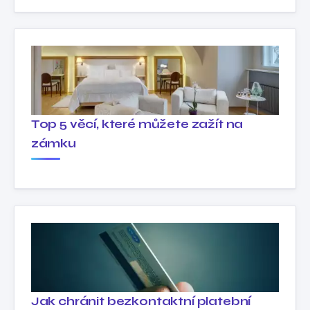
Top 5 věcí, které můžete zažít na
zámku
Jak chránit bezkontaktní platební