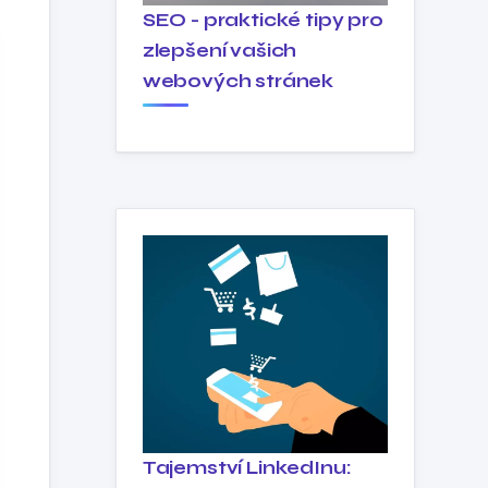
SEO - praktické tipy pro
zlepšení vašich
webových stránek
Tajemství LinkedInu: