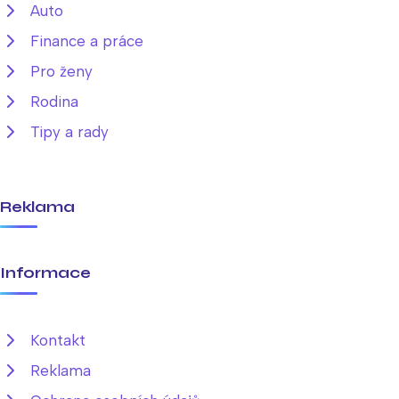
Auto
Finance a práce
Pro ženy
Rodina
Tipy a rady
Reklama
Informace
Kontakt
Reklama