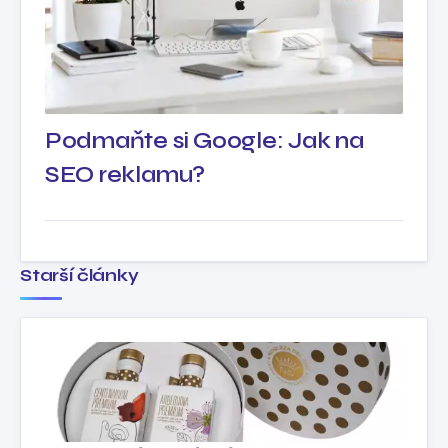
Podmaňte si Google: Jak na
SEO reklamu?
Starší články