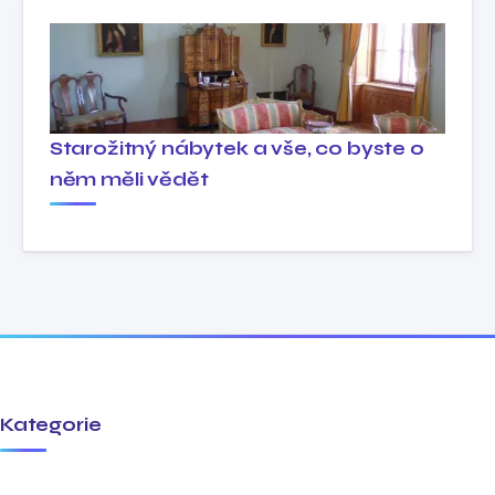
Starožitný nábytek a vše, co byste o
něm měli vědět
Kategorie