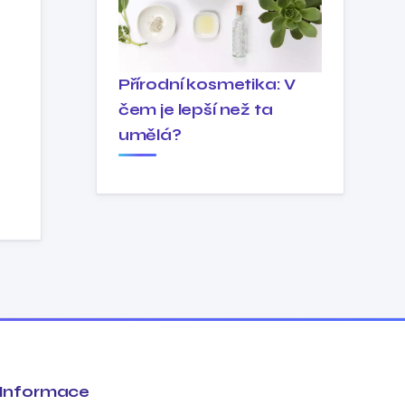
Přírodní kosmetika: V
čem je lepší než ta
umělá?
Informace