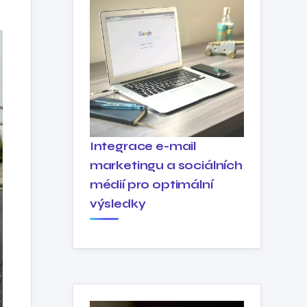
Integrace e-mail
marketingu a sociálních
médií pro optimální
výsledky