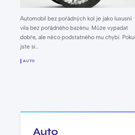
Automobil bez pořádných kol je jako luxusní
vila bez pořádného bazénu. Může vypadat
dobře, ale něco podstatného mu chybí. Poku
jste si...
AUTO
Auto