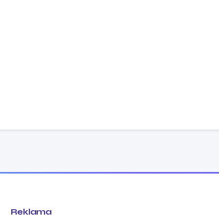
Reklama