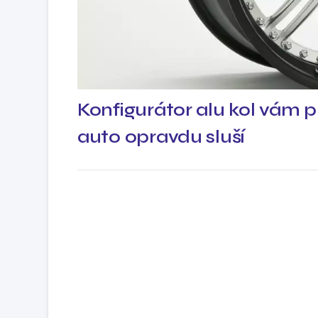
Konfigurátor alu kol vám p
auto opravdu sluší