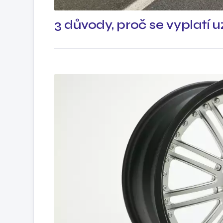
3 důvody, proč se vyplatí uz