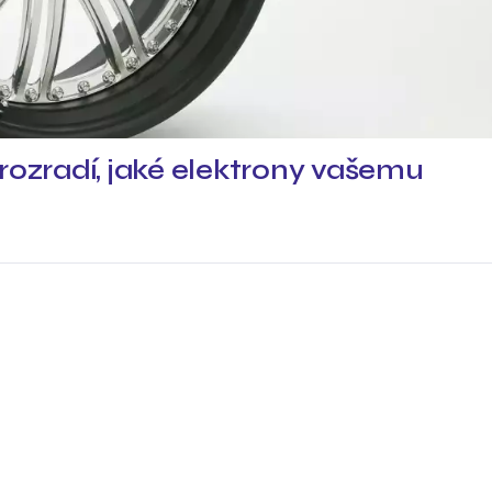
rozradí, jaké elektrony vašemu