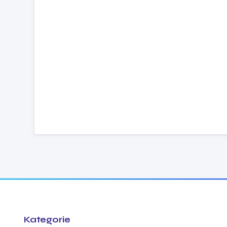
Kategorie