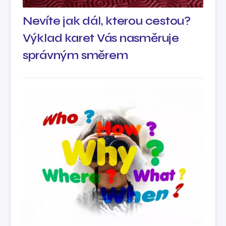
Nevíte jak dál, kterou cestou?
Výklad karet Vás nasměruje
správným směrem