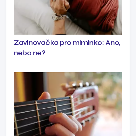
Zavinovačka pro miminko: Ano,
nebo ne?