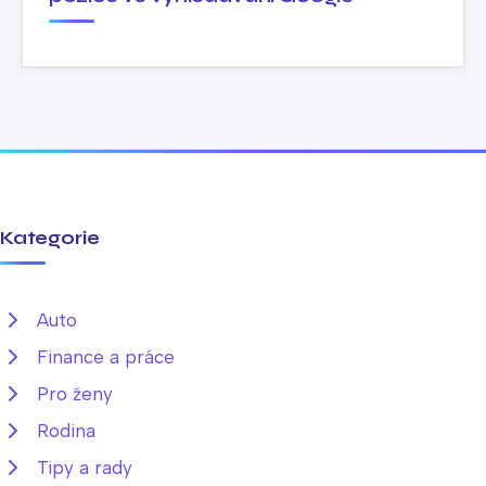
Kategorie
Auto
Finance a práce
Pro ženy
Rodina
Tipy a rady