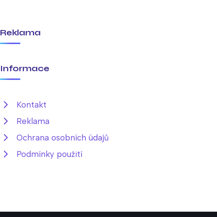
Reklama
Informace
Kontakt
Reklama
Ochrana osobních údajů
Podmínky použití