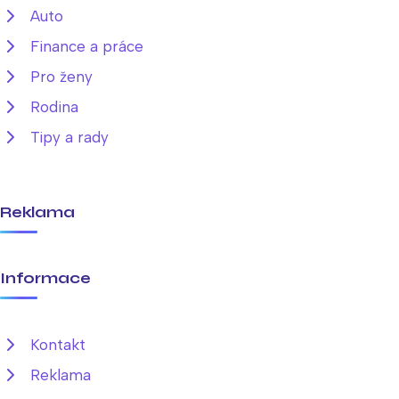
Auto
Finance a práce
Pro ženy
Rodina
Tipy a rady
Reklama
Informace
Kontakt
Reklama