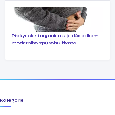
Překyselení organismu je důsledkem
moderního způsobu života
Kategorie