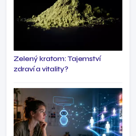
Zelený kratom: Tajemství
zdraví a vitality?