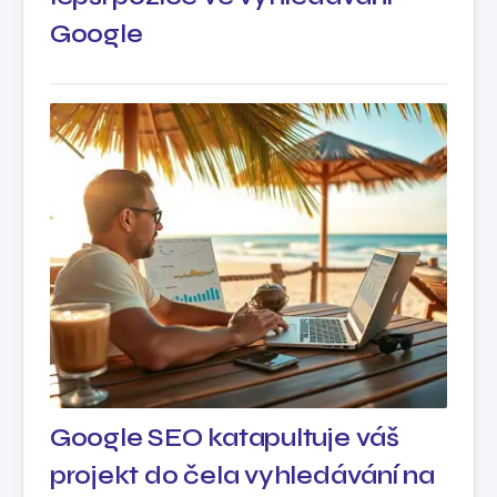
Google
Google SEO katapultuje váš
projekt do čela vyhledávání na