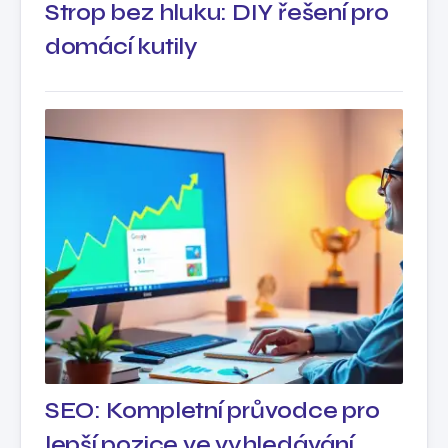
Strop bez hluku: DIY řešení pro
domácí kutily
SEO: Kompletní průvodce pro
lepší pozice ve vyhledávání