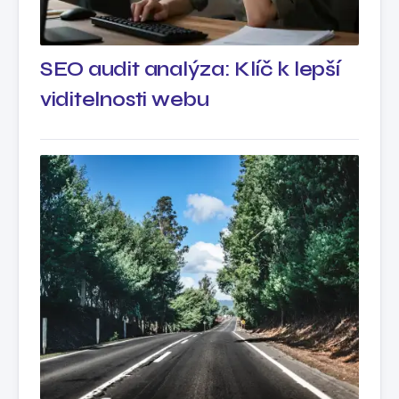
SEO audit analýza: Klíč k lepší
viditelnosti webu